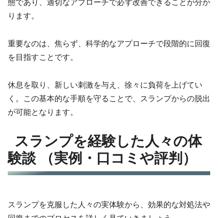
態であり、適切なアプローチで必ず改善できることが分か
ります。
重要なのは、焦らず、科学的なアプローチで段階的に回復
を目指すことです。
休息を取り、新しい刺激を与え、徐々に負荷を上げてい
く。この基本的な手順を守ることで、スランプからの脱出
が可能となります。
スランプを経験した人々の体
験談 （実例・口コミや評判）
スランプを克服した人々の実体験から、効果的な対処法や