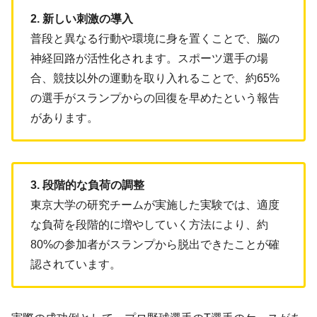
2. 新しい刺激の導入
普段と異なる行動や環境に身を置くことで、脳の
神経回路が活性化されます。スポーツ選手の場
合、競技以外の運動を取り入れることで、約65%
の選手がスランプからの回復を早めたという報告
があります。
3. 段階的な負荷の調整
東京大学の研究チームが実施した実験では、適度
な負荷を段階的に増やしていく方法により、約
80%の参加者がスランプから脱出できたことが確
認されています。