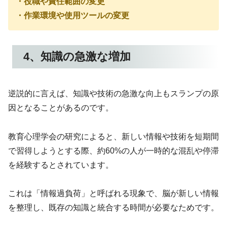
・役職や責任範囲の変更
・作業環境や使用ツールの変更
4、知識の急激な増加
逆説的に言えば、知識や技術の急激な向上もスランプの原
因となることがあるのです。
教育心理学会の研究によると、新しい情報や技術を短期間
で習得しようとする際、約60%の人が一時的な混乱や停滞
を経験するとされています。
これは「情報過負荷」と呼ばれる現象で、脳が新しい情報
を整理し、既存の知識と統合する時間が必要なためです。