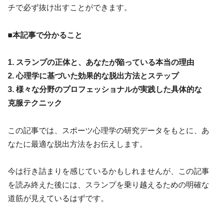
チで必ず抜け出すことができます。
■
本記事で分かること
1. スランプの正体と、あなたが陥っている本当の理由
2. 心理学に基づいた効果的な脱出方法とステップ
3. 様々な分野のプロフェッショナルが実践した具体的な
克服テクニック
この記事では、スポーツ心理学の研究データをもとに、あ
なたに最適な脱出方法をお伝えします。
今は行き詰まりを感じているかもしれませんが、この記事
を読み終えた後には、スランプを乗り越えるための明確な
道筋が見えているはずです。