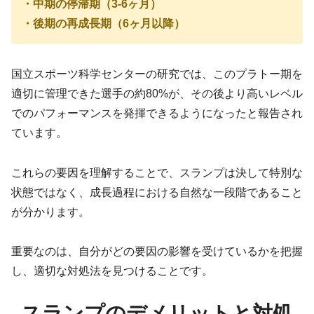
・中期の停滞期（3-6ヶ月）
・後期の再成長期（6ヶ月以降）
国立スポーツ科学センターの研究では、このプラトー期を
適切に管理できた選手の約80%が、その後より高いレベル
でのパフォーマンスを発揮できるようになったと報告され
ています。
これらの要因を理解することで、スランプは決して特別な
状態ではなく、成長過程における自然な一段階であること
が分かります。
重要なのは、自分がどの要因の影響を受けているかを把握
し、適切な対処法を見つけることです。
スランプのデメリットと対処