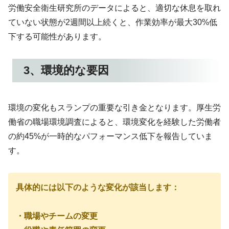
労働安全衛生研究所のデータによると、適切な休息を取れ
ていない状態が2週間以上続くと、作業効率が最大30%低
下する可能性があります。
3、環境的な要因
環境の変化もスランプの重要な引き金となります。厚生労
働省の職場環境調査によると、環境変化を経験した労働者
の約45%が一時的なパフォーマンス低下を報告していま
す。
具体的には以下のような変化が該当します：
・職場やチームの変更