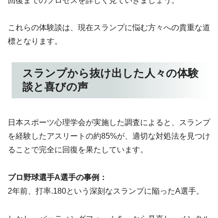
回復までのプロセスを詳しく見ていきましょう。
これらの体験談は、現在スランプに悩む方々への貴重な道
標となります。
スランプから抜け出した人々の体験
談と喜びの声
日本スポーツ心理学会が実施した調査によると、スランプ
を経験したアスリートの約85%が、適切な対処法を見つけ
ることで完全に回復を果たしています。
プロ野球選手A選手の事例：
2年前、打率.180という深刻なスランプに陥ったA選手。