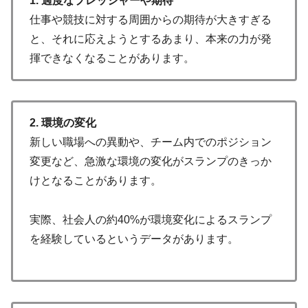
1. 過度なプレッシャーや期待
仕事や競技に対する周囲からの期待が大きすぎる
と、それに応えようとするあまり、本来の力が発
揮できなくなることがあります。
2. 環境の変化
新しい職場への異動や、チーム内でのポジション
変更など、急激な環境の変化がスランプのきっか
けとなることがあります。
実際、社会人の約40%が環境変化によるスランプ
を経験しているというデータがあります。