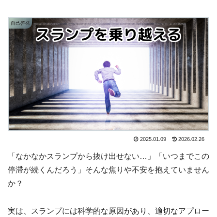
自己啓発
2025.01.09
2026.02.26
「なかなかスランプから抜け出せない…」「いつまでこの
停滞が続くんだろう」そんな焦りや不安を抱えていません
か？
実は、スランプには科学的な原因があり、適切なアプロー