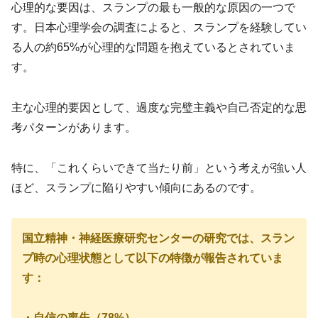
心理的な要因は、スランプの最も一般的な原因の一つで
す。日本心理学会の調査によると、スランプを経験してい
る人の約65%が心理的な問題を抱えているとされていま
す。
主な心理的要因として、過度な完璧主義や自己否定的な思
考パターンがあります。
特に、「これくらいできて当たり前」という考えが強い人
ほど、スランプに陥りやすい傾向にあるのです。
国立精神・神経医療研究センターの研究では、スラン
プ時の心理状態として以下の特徴が報告されていま
す：
・自信の喪失（78%）