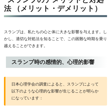
法 （メリット・デメリット）
スランプは、私たちの心と体に大きな影響を与えます。し
かし、適切な対処法を知ることで、この困難な時期を乗り
越えることができます。
スランプ時の感情的、心理的影響
日本心理学会の調査によると、スランプによって
以下のような心理的な影響が生じることが明らか
になっています：