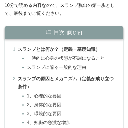
10分で読める内容なので、スランプ脱出の第一歩とし
て、最後までご覧ください。
目次
スランプとは何か？（定義・基礎知識）
一時的に心身の状態が不調になること
スランプに陥る一般的な理由
スランプの原因とメカニズム（定義が成り立つ
条件）
1、心理的な要因
2、身体的な要因
3、環境的な要因
4、知識の急激な増加