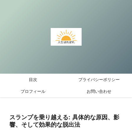
目次
プライバシーポリシー
プロフィール
お問い合わせ
スランプを乗り越える: 具体的な原因、影
響、そして効果的な脱出法