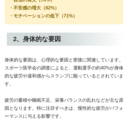
・不安感の増大（82%）
・モチベーションの低下（71%）
2、身体的な要因
身体的な要因は、心理的な要因と密接に関連しています。
スポーツ医学会の調査によると、運動選手の約40%が身体
的な疲労や違和感からスランプに陥っているとされていま
す。
疲労の蓄積や睡眠不足、栄養バランスの乱れなどが主な原
因となります。特に注目すべきは、慢性的な疲労がパフォ
ーマンスに与える影響です。