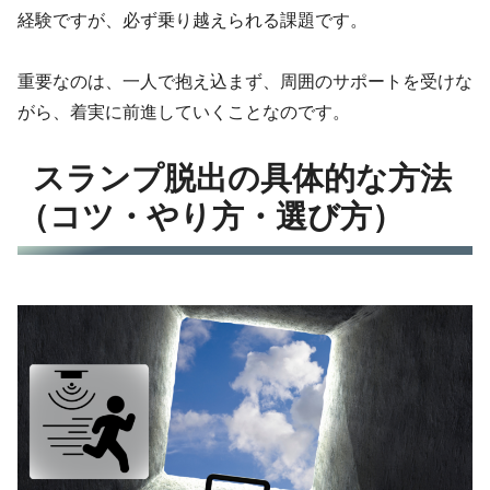
経験ですが、必ず乗り越えられる課題です。
重要なのは、一人で抱え込まず、周囲のサポートを受けな
がら、着実に前進していくことなのです。
スランプ脱出の具体的な方法
（コツ・やり方・選び方）