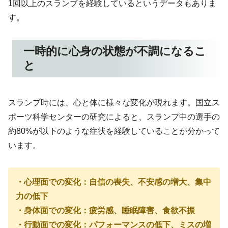
1回以上のスランプを経験しているというデータもありま
す。
一時的に心身の状態が不調になるこ
と
スランプ時には、心と体に様々な変化が現れます。国立ス
ポーツ科学センターの研究によると、スランプ中の選手の
約80%が以下のような症状を経験していることが分かって
います。
・心理面での変化：自信の喪失、不安感の増大、集中
力の低下
・身体面での変化：疲労感、睡眠障害、食欲不振
・行動面での変化：パフォーマンスの低下、ミスの増