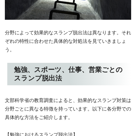
分野によって効果的なスランプ脱出法は異なります。それ
ぞれの特性に合わせた具体的な対処法を見ていきましょ
う。
勉強、スポーツ、仕事、営業ごとの
スランプ脱出法
文部科学省の教育調査によると、効果的なスランプ対策は
分野ごとに異なる特徴を持っています。以下に各分野での
具体的な方法をご紹介します。
【勉強におけるスランプ脱出法】