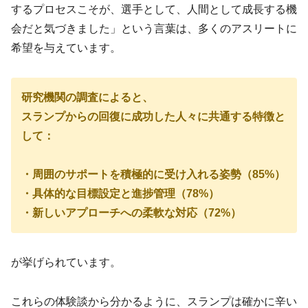
するプロセスこそが、選手として、人間として成長する機
会だと気づきました」という言葉は、多くのアスリートに
希望を与えています。
研究機関の調査によると、
スランプからの回復に成功した人々に共通する特徴と
して：
・周囲のサポートを積極的に受け入れる姿勢（85%）
・具体的な目標設定と進捗管理（78%）
・新しいアプローチへの柔軟な対応（72%）
が挙げられています。
これらの体験談から分かるように、スランプは確かに辛い