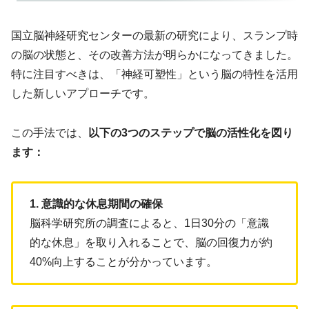
国立脳神経研究センターの最新の研究により、スランプ時
の脳の状態と、その改善方法が明らかになってきました。
特に注目すべきは、「神経可塑性」という脳の特性を活用
した新しいアプローチです。
この手法では、
以下の3つのステップで脳の活性化を図り
ます：
1. 意識的な休息期間の確保
脳科学研究所の調査によると、1日30分の「意識
的な休息」を取り入れることで、脳の回復力が約
40%向上することが分かっています。