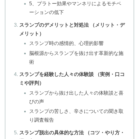
5、プラトー効果やマンネリによるモチベ
ーションの低下
スランプのデメリットと対処法 （メリット・デ
メリット）
スランプ時の感情的、心理的影響
脳根源からスランプを抜け出す革新的な施
術
スランプを経験した人々の体験談 （実例・口コ
ミや評判）
スランプから抜け出した人々の体験談と喜
びの声
スランプの苦しさ、辛さについての聞き取
り調査報告
スランプ脱出の具体的な方法 （コツ・やり方・