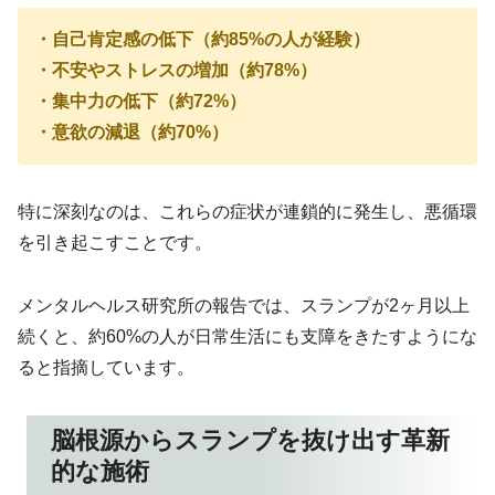
・自己肯定感の低下（約85%の人が経験）
・不安やストレスの増加（約78%）
・集中力の低下（約72%）
・意欲の減退（約70%）
特に深刻なのは、これらの症状が連鎖的に発生し、悪循環
を引き起こすことです。
メンタルヘルス研究所の報告では、スランプが2ヶ月以上
続くと、約60%の人が日常生活にも支障をきたすようにな
ると指摘しています。
脳根源からスランプを抜け出す革新
的な施術