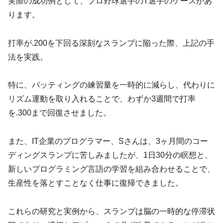
実際の成功例として、プロ野球選手のT選手のケースがあ
ります。
打率が.200を下回る深刻なスランプに陥った際、上記の手
法を実践。
特に、バッティングの練習量を一時的に減らし、代わりに
リズム運動を取り入れることで、わずか3週間で打率
を.300まで回復させました。
また、IT企業のプログラマー、Sさんは、3ヶ月間のコー
ディングスランプに苦しみましたが、1日30分の瞑想と、
新しいプログラミング言語の学習を組み合わせることで、
生産性を落とすことなく仕事に復帰できました。
これらの研究と実例から、スランプは脳の一時的な停滞状