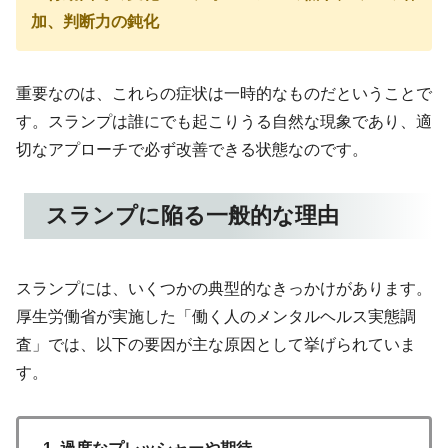
加、判断力の鈍化
重要なのは、これらの症状は一時的なものだということで
す。スランプは誰にでも起こりうる自然な現象であり、適
切なアプローチで必ず改善できる状態なのです。
スランプに陥る一般的な理由
スランプには、いくつかの典型的なきっかけがあります。
厚生労働省が実施した「働く人のメンタルヘルス実態調
査」では、以下の要因が主な原因として挙げられていま
す。