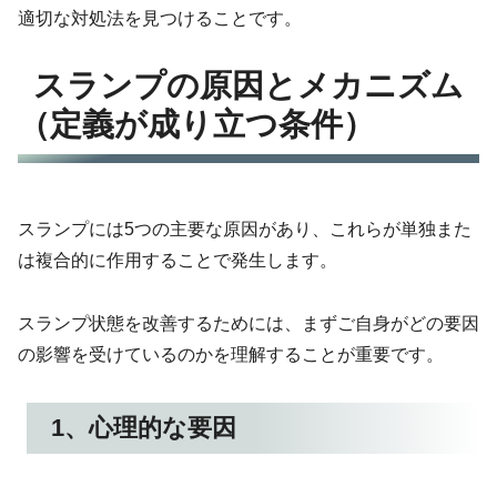
適切な対処法を見つけることです。
スランプの原因とメカニズム
（定義が成り立つ条件）
スランプには5つの主要な原因があり、これらが単独また
は複合的に作用することで発生します。
スランプ状態を改善するためには、まずご自身がどの要因
の影響を受けているのかを理解することが重要です。
1、心理的な要因