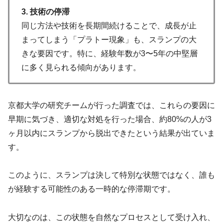
3. 技術の停滞
同じ方法や技術を長期間続けることで、成長が止
まってしまう「プラトー現象」も、スランプの大
きな要因です。特に、経験年数が3〜5年の中堅層
に多く見られる傾向があります。
京都大学の研究チームが行った調査では、これらの要因に
早期に気づき、適切な対処を行った場合、約80%の人が3
ヶ月以内にスランプから脱出できたという結果が出ていま
す。
このように、スランプは決して特別な状態ではなく、誰も
が経験する可能性のある一時的な停滞期です。
大切なのは、この状態を自然なプロセスとして受け入れ、