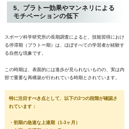
5、プラトー効果やマンネリによる
モチベーションの低下
スポーツ科学研究所の長期調査によると、技能習得におけ
る停滞期（プラトー期）は、ほぼすべての学習者が経験す
る自然な現象です。
この時期は、表面的には進歩が見られないものの、実は内
部で重要な再構築が行われている時期とされています。
特に注目すべき点として、以下の3つの段階が確認さ
れています：
・初期の急速な上達期（1-3ヶ月）