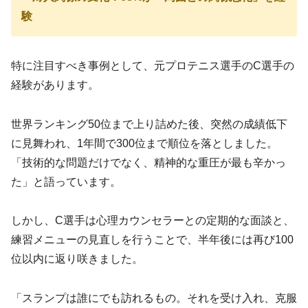
験
特に注目すべき事例として、元プロテニス選手のC選手の
経験があります。
世界ランキング50位まで上り詰めた後、突然の成績低下
に見舞われ、1年間で300位まで順位を落としました。
「技術的な問題だけでなく、精神的な重圧が最も辛かっ
た」と語っています。
しかし、C選手は心理カウンセラーとの定期的な面談と、
練習メニューの見直しを行うことで、半年後には再び100
位以内に返り咲きました。
「スランプは誰にでも訪れるもの。それを受け入れ、克服