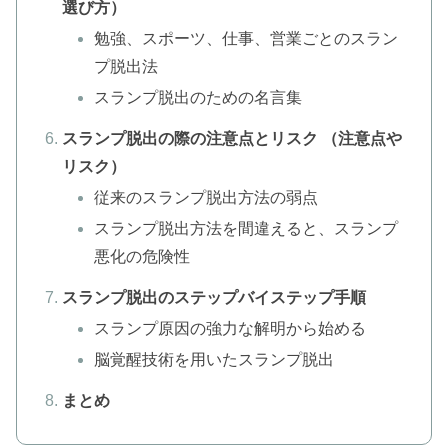
選び方）
勉強、スポーツ、仕事、営業ごとのスラン
プ脱出法
スランプ脱出のための名言集
スランプ脱出の際の注意点とリスク （注意点や
リスク）
従来のスランプ脱出方法の弱点
スランプ脱出方法を間違えると、スランプ
悪化の危険性
スランプ脱出のステップバイステップ手順
スランプ原因の強力な解明から始める
脳覚醒技術を用いたスランプ脱出
まとめ