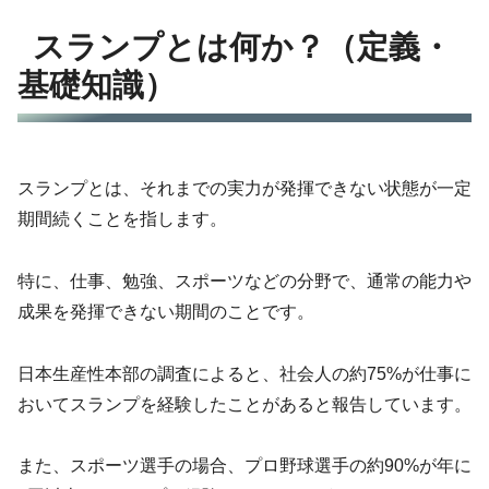
スランプとは何か？（定義・
基礎知識）
スランプとは、それまでの実力が発揮できない状態が一定
期間続くことを指します。
特に、仕事、勉強、スポーツなどの分野で、通常の能力や
成果を発揮できない期間のことです。
日本生産性本部の調査によると、社会人の約75%が仕事に
おいてスランプを経験したことがあると報告しています。
また、スポーツ選手の場合、プロ野球選手の約90%が年に