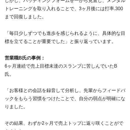
しかし、バッティングフォームを一から見直し、メンタル
トレーニングを取り入れることで、3ヶ月後には打率.300
まで回復しました。
「毎日少しずつでも進歩を感じられるように、具体的な目
標を立てることが重要でした」と振り返っています。
営業職B氏の事例：
6ヶ月連続で売上目標未達のスランプに苦しんでいたB
氏。
「お客様との会話を録音して分析し、先輩からフィードバ
ックをもらう習慣をつけたことで、自分の弱点が明確にな
りました。
その結果、わずか2ヶ月で売上トップに返り咲くことがで