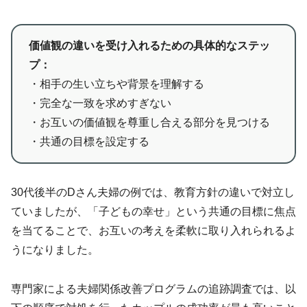
価値観の違いを受け入れるための具体的なステッ
プ：
・相手の生い立ちや背景を理解する
・完全な一致を求めすぎない
・お互いの価値観を尊重し合える部分を見つける
・共通の目標を設定する
30代後半のDさん夫婦の例では、教育方針の違いで対立し
ていましたが、「子どもの幸せ」という共通の目標に焦点
を当てることで、お互いの考えを柔軟に取り入れられるよ
うになりました。
専門家による夫婦関係改善プログラムの追跡調査では、以