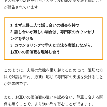
下の順序で対処を行ったカップルの成功率が最も高いこと
が報告されています：
1. まず夫婦二人で話し合いの機会を持つ
2. 話し合いが難しい場合は、専門家のカウンセリ
ングを受ける
3. カウンセリングで学んだ方法を実践しながら、
お互いの価値観を理解し合う
このように、夫婦の危機を乗り越えるためには、適切な方
法で対話を重ね、必要に応じて専門家の支援を受けること
が効果的です。
また、お互いの価値観の違いを認め合い、尊重し合える関
係を築くことで、より強い絆を育むことができます。