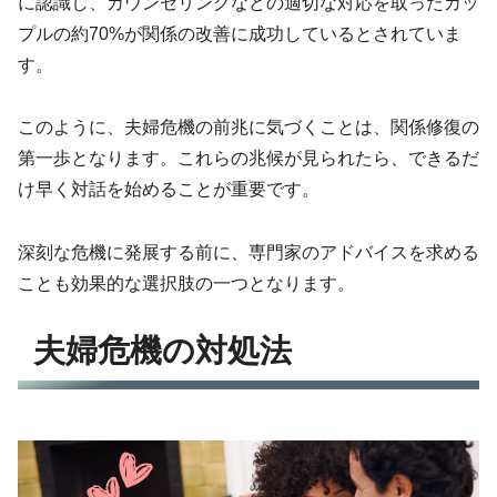
に認識し、カウンセリングなどの適切な対応を取ったカッ
プルの約70%が関係の改善に成功しているとされていま
す。
このように、夫婦危機の前兆に気づくことは、関係修復の
第一歩となります。これらの兆候が見られたら、できるだ
け早く対話を始めることが重要です。
深刻な危機に発展する前に、専門家のアドバイスを求める
ことも効果的な選択肢の一つとなります。
夫婦危機の対処法