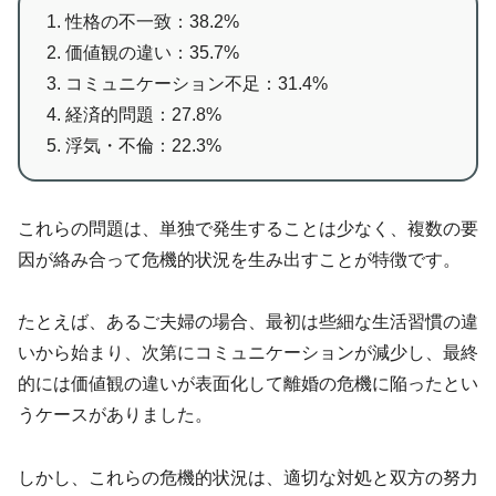
1. 性格の不一致：38.2%
2. 価値観の違い：35.7%
3. コミュニケーション不足：31.4%
4. 経済的問題：27.8%
5. 浮気・不倫：22.3%
これらの問題は、単独で発生することは少なく、複数の要
因が絡み合って危機的状況を生み出すことが特徴です。
たとえば、あるご夫婦の場合、最初は些細な生活習慣の違
いから始まり、次第にコミュニケーションが減少し、最終
的には価値観の違いが表面化して離婚の危機に陥ったとい
うケースがありました。
しかし、これらの危機的状況は、適切な対処と双方の努力