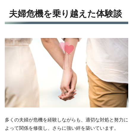
夫婦危機を乗り越えた体験談
多くの夫婦が危機を経験しながらも、適切な対処と努力に
よって関係を修復し、さらに強い絆を築いています。