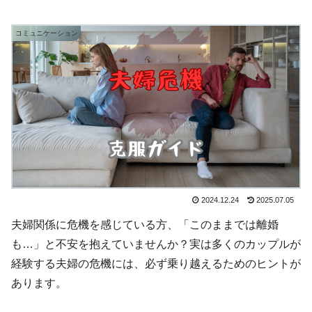
コミュニケーション
2024.12.24
2025.07.05
夫婦関係に危機を感じている方、「このままでは離婚
も…」と不安を抱えていませんか？実は多くのカップルが
経験する夫婦の危機には、必ず乗り越えるためのヒントが
あります。