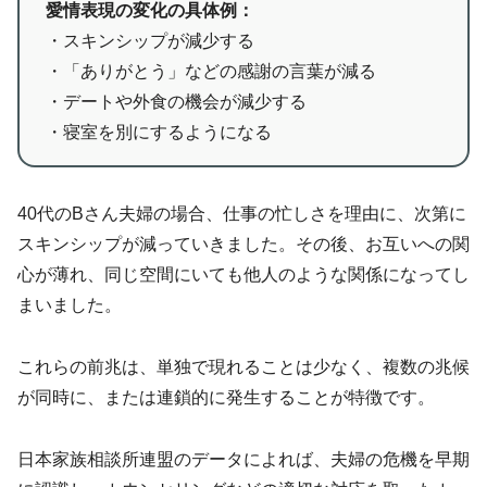
愛情表現の変化の具体例：
・スキンシップが減少する
・「ありがとう」などの感謝の言葉が減る
・デートや外食の機会が減少する
・寝室を別にするようになる
40代のBさん夫婦の場合、仕事の忙しさを理由に、次第に
スキンシップが減っていきました。その後、お互いへの関
心が薄れ、同じ空間にいても他人のような関係になってし
まいました。
これらの前兆は、単独で現れることは少なく、複数の兆候
が同時に、または連鎖的に発生することが特徴です。
日本家族相談所連盟のデータによれば、夫婦の危機を早期