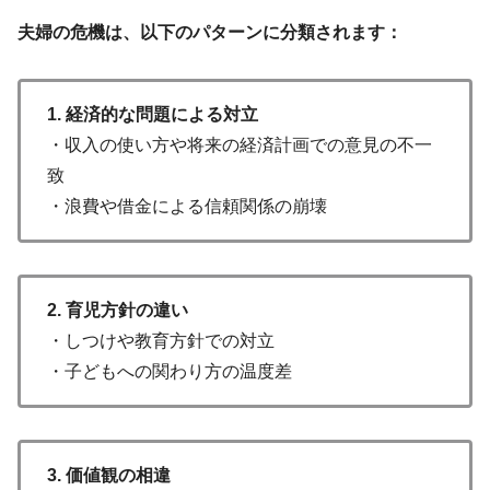
夫婦の危機は、以下のパターンに分類されます：
1. 経済的な問題による対立
・収入の使い方や将来の経済計画での意見の不一
致
・浪費や借金による信頼関係の崩壊
2. 育児方針の違い
・しつけや教育方針での対立
・子どもへの関わり方の温度差
3. 価値観の相違