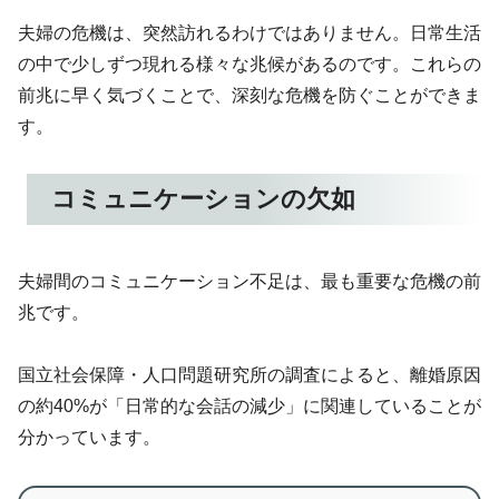
夫婦の危機は、突然訪れるわけではありません。日常生活
の中で少しずつ現れる様々な兆候があるのです。これらの
前兆に早く気づくことで、深刻な危機を防ぐことができま
す。
コミュニケーションの欠如
夫婦間のコミュニケーション不足は、最も重要な危機の前
兆です。
国立社会保障・人口問題研究所の調査によると、離婚原因
の約40%が「日常的な会話の減少」に関連していることが
分かっています。