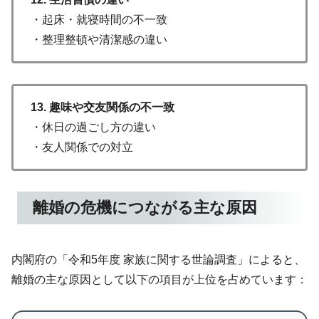
・起床・就寝時間の不一致
・整理整頓や清潔感の違い
13. 趣味や交友関係の不一致
・休日の過ごし方の違い
・友人関係での対立
離婚の危機につながる主な原因
内閣府の「令和5年度 家族に関する世論調査」によると、
離婚の主な原因として以下の項目が上位を占めています：