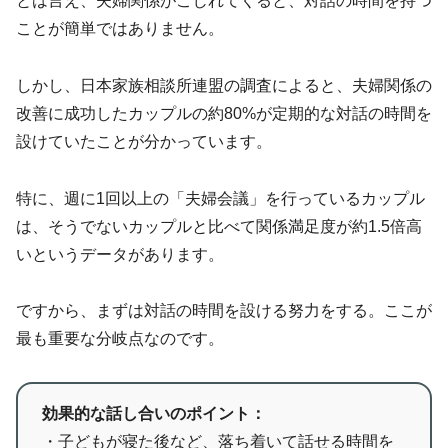
とは言え、夫婦関係がこじれてくると、対話の時間を持つ
ことが簡単ではありません。
しかし、日本家族相談所連盟の調査によると、夫婦関係の
改善に成功したカップルの約80%が定期的な対話の時間を
設けていたことが分かっています。
特に、週に1回以上の「夫婦会議」を行っているカップル
は、そうでないカップルと比べて関係満足度が約1.5倍高
いというデータがあります。
ですから、まずは対話の時間を設ける努力をする。ここが
最も重要な分岐点なのです。
効果的な話し合いのポイント：
・子どもが寝た後など、落ち着いて話せる時間を