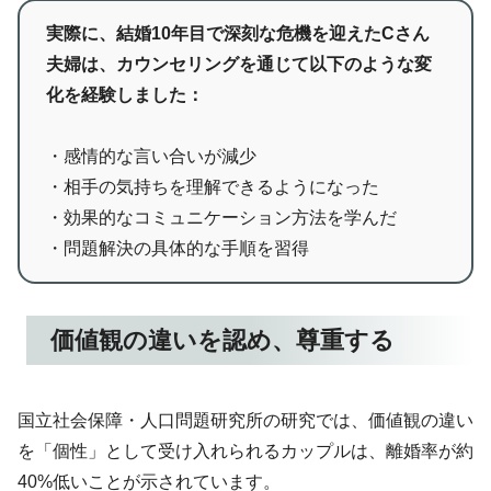
実際に、結婚10年目で深刻な危機を迎えたCさん
夫婦は、カウンセリングを通じて以下のような変
化を経験しました：
・感情的な言い合いが減少
・相手の気持ちを理解できるようになった
・効果的なコミュニケーション方法を学んだ
・問題解決の具体的な手順を習得
価値観の違いを認め、尊重する
国立社会保障・人口問題研究所の研究では、価値観の違い
を「個性」として受け入れられるカップルは、離婚率が約
40%低いことが示されています。