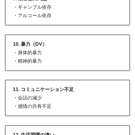
・ギャンブル依存
・アルコール依存
10. 暴力（DV）
・身体的暴力
・精神的暴力
11. コミュニケーション不足
・会話の減少
・感情の共有不足
12. 生活習慣の違い