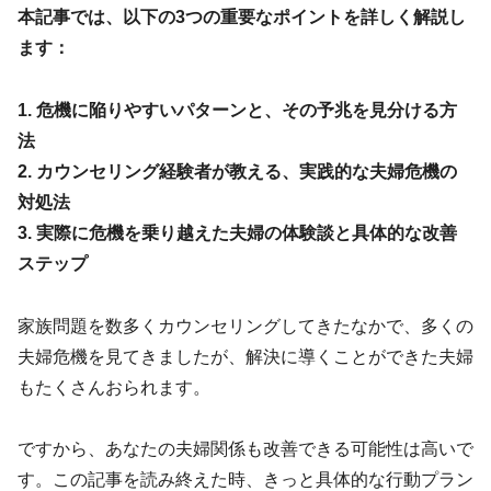
本記事では、以下の3つの重要なポイントを詳しく解説し
ます：
1. 危機に陥りやすいパターンと、その予兆を見分ける方
法
2. カウンセリング経験者が教える、実践的な夫婦危機の
対処法
3. 実際に危機を乗り越えた夫婦の体験談と具体的な改善
ステップ
家族問題を数多くカウンセリングしてきたなかで、多くの
夫婦危機を見てきましたが、解決に導くことができた夫婦
もたくさんおられます。
ですから、あなたの夫婦関係も改善できる可能性は高いで
す。この記事を読み終えた時、きっと具体的な行動プラン