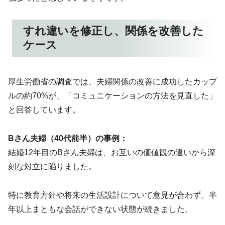
すれ違いを修正し、関係を改善した
ケース
厚生労働省の調査では、夫婦関係の改善に成功したカップ
ルの約70%が、「コミュニケーションの方法を見直した」
と回答しています。
Bさん夫婦（40代前半）の事例：
結婚12年目のBさん夫婦は、お互いの価値観の違いから深
刻な対立に陥りました。
特に教育方針や将来の生活設計について意見が合わず、半
年以上まともな会話ができない状態が続きました。