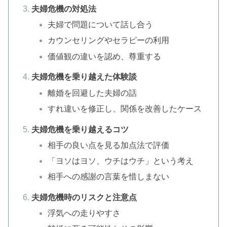
夫婦危機の対処法
夫婦で問題について話し合う
カウンセリングやセラピーの利用
価値観の違いを認め、尊重する
夫婦危機を乗り越えた体験談
離婚を回避した夫婦の話
すれ違いを修正し、関係を改善したケース
夫婦危機を乗り越えるコツ
相手の良い点を見る加点法で評価
「ヨソはヨソ、ウチはウチ」という考え
相手への感謝の言葉を惜しまない
夫婦危機時のリスクと注意点
浮気への走りやすさ