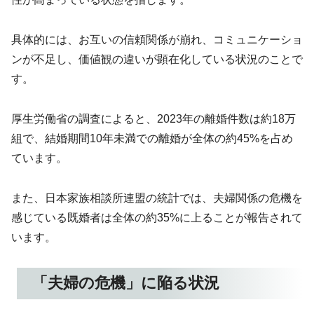
具体的には、お互いの信頼関係が崩れ、コミュニケーショ
ンが不足し、価値観の違いが顕在化している状況のことで
す。
厚生労働省の調査によると、2023年の離婚件数は約18万
組で、結婚期間10年未満での離婚が全体の約45%を占め
ています。
また、日本家族相談所連盟の統計では、夫婦関係の危機を
感じている既婚者は全体の約35%に上ることが報告されて
います。
「夫婦の危機」に陥る状況