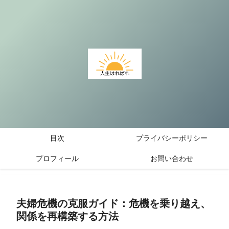
目次
プライバシーポリシー
プロフィール
お問い合わせ
夫婦危機の克服ガイド：危機を乗り越え、
関係を再構築する方法