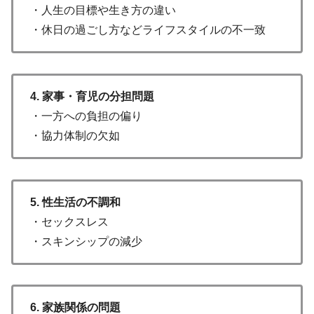
・人生の目標や生き方の違い
・休日の過ごし方などライフスタイルの不一致
4. 家事・育児の分担問題
・一方への負担の偏り
・協力体制の欠如
5. 性生活の不調和
・セックスレス
・スキンシップの減少
6. 家族関係の問題