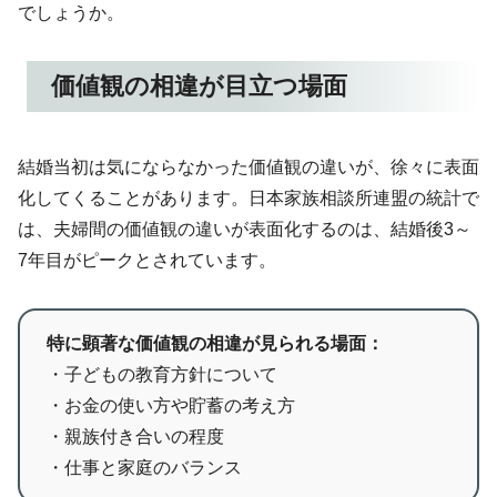
でしょうか。
価値観の相違が目立つ場面
結婚当初は気にならなかった価値観の違いが、徐々に表面
化してくることがあります。日本家族相談所連盟の統計で
は、夫婦間の価値観の違いが表面化するのは、結婚後3～
7年目がピークとされています。
特に顕著な価値観の相違が見られる場面：
・子どもの教育方針について
・お金の使い方や貯蓄の考え方
・親族付き合いの程度
・仕事と家庭のバランス