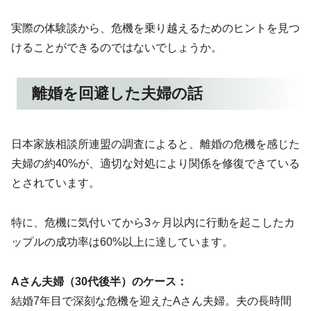
実際の体験談から、危機を乗り越えるためのヒントを見つ
けることができるのではないでしょうか。
離婚を回避した夫婦の話
日本家族相談所連盟の調査によると、離婚の危機を感じた
夫婦の約40%が、適切な対処により関係を修復できている
とされています。
特に、危機に気付いてから3ヶ月以内に行動を起こしたカ
ップルの成功率は60%以上に達しています。
Aさん夫婦（30代後半）のケース：
結婚7年目で深刻な危機を迎えたAさん夫婦。夫の長時間