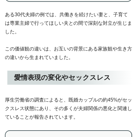
ある30代夫婦の例では、共働きを続けたい妻と、子育て
は専業主婦で行ってほしい夫との間で深刻な対立が生じま
した。
この価値観の違いは、お互いの背景にある家族観や生き方
の違いから生まれていました。
愛情表現の変化やセックスレス
厚生労働省の調査によると、既婚カップルの約45%がセッ
クスレス状態にあり、その多くが夫婦関係の悪化と関連し
ていることが報告されています。