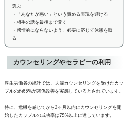
選ぶ
・「あなたが悪い」という責める表現を避ける
・相手の話を最後まで聞く
・感情的にならないよう、必要に応じて休憩を取
る
カウンセリングやセラピーの利用
厚生労働省の統計では、夫婦カウンセリングを受けたカッ
プルの約65%が関係改善を実感しているとされています。
特に、危機を感じてから3ヶ月以内にカウンセリングを開
始したカップルの成功率は75%以上に達しています。