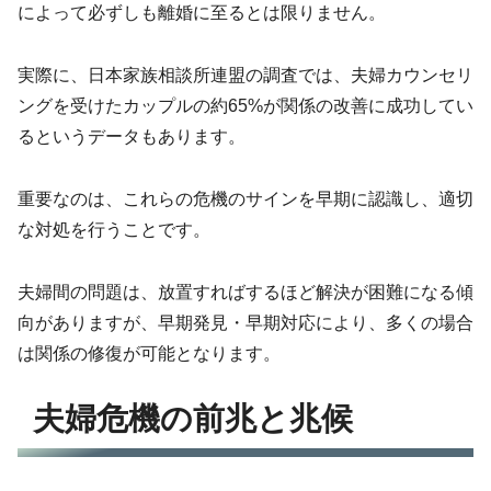
によって必ずしも離婚に至るとは限りません。
実際に、日本家族相談所連盟の調査では、夫婦カウンセリ
ングを受けたカップルの約65%が関係の改善に成功してい
るというデータもあります。
重要なのは、これらの危機のサインを早期に認識し、適切
な対処を行うことです。
夫婦間の問題は、放置すればするほど解決が困難になる傾
向がありますが、早期発見・早期対応により、多くの場合
は関係の修復が可能となります。
夫婦危機の前兆と兆候