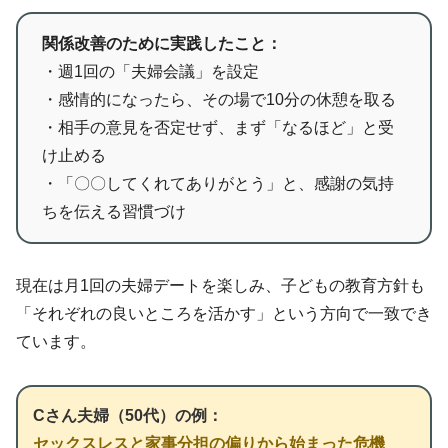
関係改善のために実践したこと：
・週1回の「夫婦会議」を設定
・感情的になったら、その場で10分の休憩を取る
・相手の意見を否定せず、まず「なるほど」と受
け止める
・「〇〇してくれてありがとう」と、感謝の気持
ちを伝える習慣づけ
現在は月1回の夫婦デートを楽しみ、子どもの教育方針も
「それぞれの良いところを活かす」という方向で一致でき
ています。
Cさん夫婦（50代）の例：
セックスレスと家事分担の偏りから始まった危機