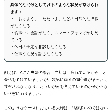
具体的な兆候として以下のような状況が挙げられ
ます：
・「おはよう」「ただいま」などの日常的な挨拶
がなくなる
・食事中に会話がなく、スマートフォンばかり見
ている
・休日の予定を相談しなくなる
・仕事や近況を話さなくなる
例えば、Aさん夫婦の場合、当初は「疲れているから」と
会話を避けていましたが、次第に両者の関心事がまったく
共有されなくなり、お互いが何を考えているのか分からな
い状態に陥りました。
このようなケースにおちいる夫婦は、結構多いのではない