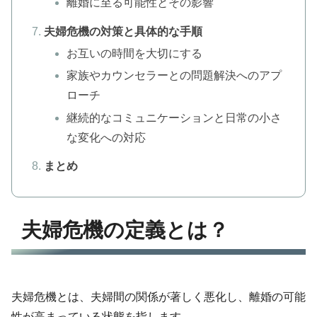
離婚に至る可能性とその影響
夫婦危機の対策と具体的な手順
お互いの時間を大切にする
家族やカウンセラーとの問題解決へのアプ
ローチ
継続的なコミュニケーションと日常の小さ
な変化への対応
まとめ
夫婦危機の定義とは？
夫婦危機とは、夫婦間の関係が著しく悪化し、離婚の可能
性が高まっている状態を指します。