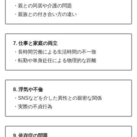
・親との同居や介護の問題
・親族との付き合い方の違い
7. 仕事と家庭の両立
・長時間労働による生活時間の不一致
・転勤や単身赴任による物理的な距離
8. 浮気や不倫
・SNSなどを介した異性との親密な関係
・実際の不貞行為
9. 依存症の問題