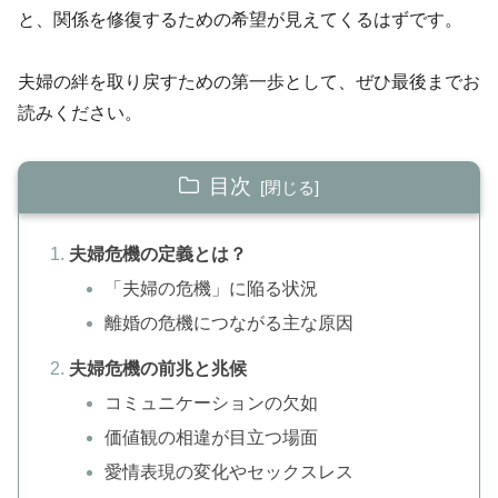
と、関係を修復するための希望が見えてくるはずです。
夫婦の絆を取り戻すための第一歩として、ぜひ最後までお
読みください。
目次
夫婦危機の定義とは？
「夫婦の危機」に陥る状況
離婚の危機につながる主な原因
夫婦危機の前兆と兆候
コミュニケーションの欠如
価値観の相違が目立つ場面
愛情表現の変化やセックスレス