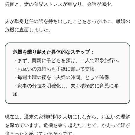
労働と、妻の育児ストレスが重なり、会話が減少。
夫が単身赴任の話を持ち出したことをきっかけに、離婚の
危機に直面しました。
危機を乗り越えた具体的なステップ：
・まず、両親に子どもを預け、二人で温泉旅行へ
・お互いの気持ちを手紙に書いて交換
・毎週土曜の夜を「夫婦の時間」として確保
・家事の分担を明確化し、夫も積極的に育児に参
加
現在は、週末の家族時間を大切にしながら、お互いの理解
を深めています。危機を乗り越えたことで、かえって絆が
強まったと感じているそうです。